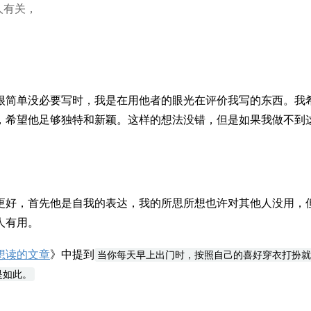
人有关，
很简单没必要写时，我是在用他者的眼光在评价我写的东西。我
，希望他足够独特和新颖。这样的想法没错，但是如果我做不到
更好，首先他是自我的表达，我的所思所想也许对其他人没用，
人有用。
想读的文章
》中提到
当你每天早上出门时，按照自己的喜好穿衣打扮就
是如此。