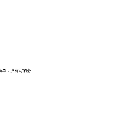
简单，没有写的必