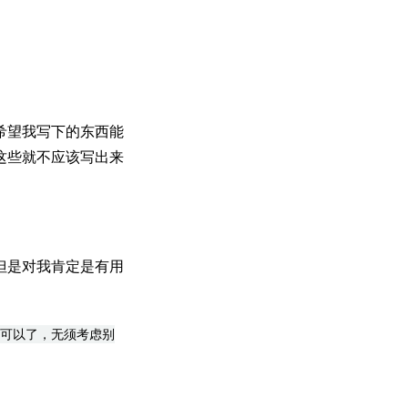
希望我写下的东西能
这些就不应该写出来
但是对我肯定是有用
可以了，无须考虑别