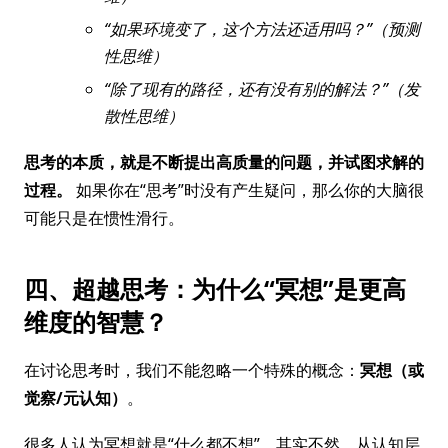
“如果环境变了，这个方法还适用吗？”（预测
性思维）
“除了现有的路径，还有没有别的解法？”（发
散性思维）
思考的本质，就是不断提出高质量的问题，并试图求解的
过程。
如果你在“思考”时没有产生疑问，那么你的大脑很
可能只是在惯性滑行。
四、超越思考：为什么“冥想”是更高
维度的智慧？
在讨论思考时，我们不能忽略一个特殊的概念：
冥想（或
觉察/元认知）
。
很多人认为冥想就是“什么都不想”，其实不然。从认知层