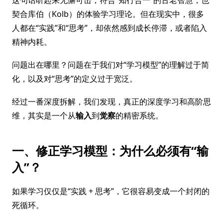
契合库伯（Kolb）的体验学习理论。但在现实中，很多
人都在“实践”和“思考”，却依然感到成长停滞，或者陷入
精神内耗。
问题出在哪里？问题在于我们对“学习模型”的理解过于简
化，以及对“思考”的定义过于宽泛。
经过一番深度拆解，我们发现，真正的深度学习和高阶思
维，其实是一个从
输入
到
觉察
的精密系统。
一、修正学习模型：为什么必须有“输
入”？
如果学习仅仅是“实践 + 思考”，它很容易变成一个封闭的
死循环。