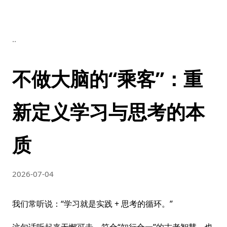
..
不做大脑的“乘客”：重
新定义学习与思考的本
质
2026-07-04
我们常听说：“学习就是实践 + 思考的循环。”
这句话听起来无懈可击，符合“知行合一”的古老智慧，也