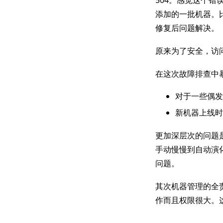
添加的一批机器。
修复后问题解决。
原来为了安全，访问
在这次故障排查中
对于一些偶发
新机器上线时
更加深层次的问题
手动慢慢到自动演
问题。
其次机器管理的全
作而且权限很大。