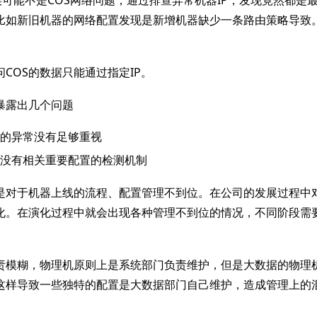
比如新旧机器的网络配置发现是新增机器缺少一条路由策略导致
COS的数据只能通过指定IP。
暴露出几个问题
的异常没有足够重视
没有相关重要配置的检测机制
是对于机器上线的流程、配置管理不到位。在公司的发展过程中
化。在演化过程中就会出现各种管理不到位的情况，不同阶段需
责模糊，物理机原则上是系统部门负责维护，但是大数据的物理
这样导致一些独特的配置是大数据部门自己维护，造成管理上的