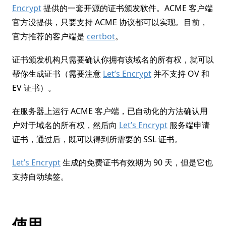
Encrypt
提供的一套开源的证书颁发软件。ACME 客户端
官方没提供，只要支持 ACME 协议都可以实现。目前，
官方推荐的客户端是
certbot
。
证书颁发机构只需要确认你拥有该域名的所有权，就可以
帮你生成证书（需要注意
Let’s Encrypt
并不支持 OV 和
EV 证书）。
在服务器上运行 ACME 客户端，已自动化的方法确认用
户对于域名的所有权，然后向
Let’s Encrypt
服务端申请
证书，通过后，既可以得到所需要的 SSL 证书。
Let’s Encrypt
生成的免费证书有效期为 90 天，但是它也
支持自动续签。
使用