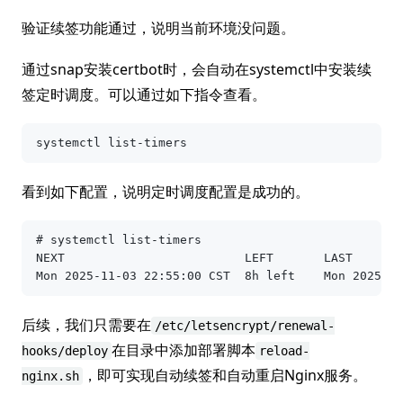
验证续签功能通过，说明当前环境没问题。
通过snap安装certbot时，会自动在systemctl中安装续
签定时调度。可以通过如下指令查看。
看到如下配置，说明定时调度配置是成功的。
# systemctl list-timers

NEXT                         LEFT       LAST       
后续，我们只需要在
/etc/letsencrypt/renewal-
在目录中添加部署脚本
hooks/deploy
reload-
，即可实现自动续签和自动重启Nginx服务。
nginx.sh