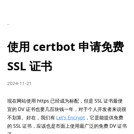
..
使用 certbot 申请免费
SSL 证书
2024-11-21
现在网站使用 https 已经成为标配，但是 SSL 证书最便
宜的 DV 证书也要几百块钱一年，对于个人开发者来说很
不划算。好在，我们有
Let’s Encrypt
，它是能提供免费
的 SSL 证书，应该也是市面上使用最广泛的免费 DV 证书