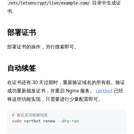
目录中生成证
/etc/letsencrypt/live/example.com/
书。
部署证书
部署证书的操作，另行搜索即可。
自动续签
在证书还有 30 天过期时，重新验证域名的所有权。验证
成功重新颁发证书，并重启 Nginx 服务。
certbot
已经
将这些功能实现，只需要进行少量配置即可。
# 验证是否能够续签
sudo 
certbot renew 
--dry-run