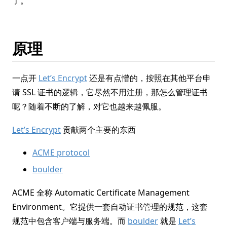
了。
原理
一点开
Let’s Encrypt
还是有点懵的，按照在其他平台申
请 SSL 证书的逻辑，它尽然不用注册，那怎么管理证书
呢？随着不断的了解，对它也越来越佩服。
Let’s Encrypt
贡献两个主要的东西
ACME protocol
boulder
ACME 全称 Automatic Certificate Management
Environment。它提供一套自动证书管理的规范，这套
规范中包含客户端与服务端。而
boulder
就是
Let’s